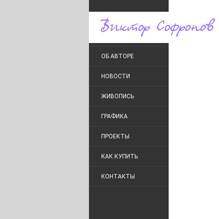
ОБ АВТОРЕ
НОВОСТИ
ЖИВОПИСЬ
ГРАФИКА
ПРОЕКТЫ
КАК КУПИТЬ
КОНТАКТЫ