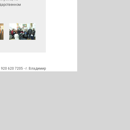
ударственном
 920 620 7205 - г. Владимир