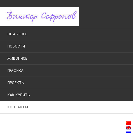
ОБ АВТОРЕ
НОВОСТИ
ЖИВОПИСЬ
ГРАФИКА
ПРОЕКТЫ
КАК КУПИТЬ
КОНТАКТЫ